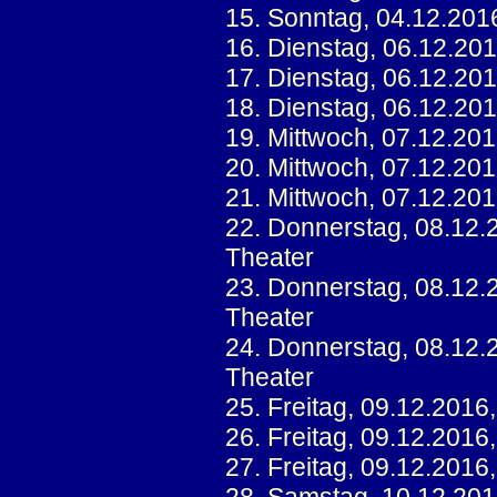
15. Sonntag, 04.12.201
16. Dienstag, 06.12.20
17. Dienstag, 06.12.20
18. Dienstag, 06.12.20
19. Mittwoch, 07.12.20
20. Mittwoch, 07.12.20
21. Mittwoch, 07.12.20
22. Donnerstag, 08.12.
Theater
23. Donnerstag, 08.12.
Theater
24. Donnerstag, 08.12.
Theater
25. Freitag, 09.12.2016
26. Freitag, 09.12.2016
27. Freitag, 09.12.2016