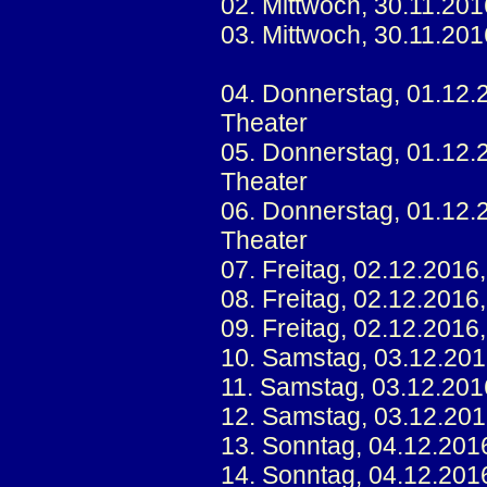
02. Mittwoch, 30.11.20
03. Mittwoch, 30.11.20
04. Donnerstag, 01.12.
Theater
05. Donnerstag, 01.12.
Theater
06. Donnerstag, 01.12.
Theater
07. Freitag, 02.12.2016
08. Freitag, 02.12.2016
09. Freitag, 02.12.2016
10. Samstag, 03.12.201
11. Samstag, 03.12.201
12. Samstag, 03.12.201
13. Sonntag, 04.12.201
14. Sonntag, 04.12.201