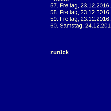
57. Freitag, 23.12.2016
58. Freitag, 23.12.2016
59. Freitag, 23.12.2016
60. Samstag, 24.12.201
zurück