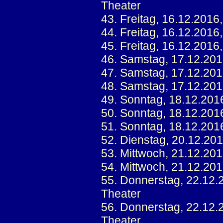
Theater
43. Freitag, 16.12.2016
44. Freitag, 16.12.2016
45. Freitag, 16.12.2016
46. Samstag, 17.12.201
47. Samstag, 17.12.201
48. Samstag, 17.12.201
49. Sonntag, 18.12.201
50. Sonntag, 18.12.201
51. Sonntag, 18.12.201
52. Dienstag, 20.12.20
53. Mittwoch, 21.12.20
54. Mittwoch, 21.12.20
55. Donnerstag, 22.12.
Theater
56. Donnerstag, 22.12.
Theater