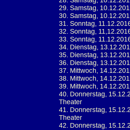
28. Samstag, 10.12.201
29. Samstag, 10.12.201
30. Samstag, 10.12.201
31. Sonntag, 11.12.201
32. Sonntag, 11,12.201
33. Sonntag, 11.12.201
34. Dienstag, 13.12.20
35. Dienstag, 13.12.20
36. Dienstag, 13.12.20
37. Mittwoch, 14.12.20
38. Mittwoch, 14.12.20
39. Mittwoch, 14.12.20
40. Donnerstag, 15.12.
Theater
41. Donnerstag, 15.12.
Theater
42. Donnerstag, 15.12.